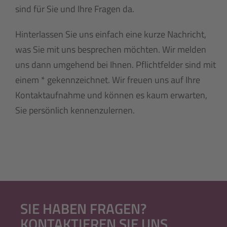
sind für Sie und Ihre Fragen da.
Hinterlassen Sie uns einfach eine kurze Nachricht,
was Sie mit uns besprechen möchten. Wir melden
uns dann umgehend bei Ihnen. Pflichtfelder sind mit
einem * gekennzeichnet. Wir freuen uns auf Ihre
Kontaktaufnahme und können es kaum erwarten,
Sie persönlich kennenzulernen.
SIE HABEN FRAGEN?
KONTAKTIEREN SIE UNS.