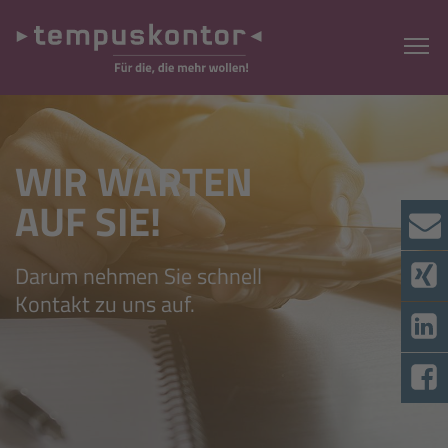
WIR WARTEN
AUF SIE!
Darum nehmen Sie schnell
Kontakt zu uns auf.