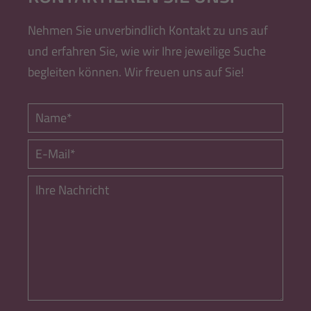
Nehmen Sie unverbindlich Kontakt zu uns auf
und erfahren Sie, wie wir Ihre jeweilige Suche
begleiten können. Wir freuen uns auf Sie!