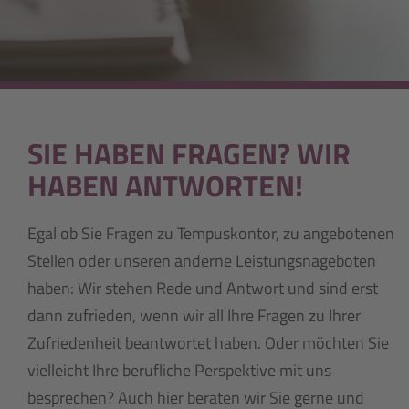
SIE HABEN FRAGEN? WIR
HABEN ANTWORTEN!
Egal ob Sie Fragen zu Tempuskontor, zu angebotenen
Stellen oder unseren anderne Leistungsnageboten
haben: Wir stehen Rede und Antwort und sind erst
dann zufrieden, wenn wir all Ihre Fragen zu Ihrer
Zufriedenheit beantwortet haben. Oder möchten Sie
vielleicht Ihre berufliche Perspektive mit uns
besprechen? Auch hier beraten wir Sie gerne und