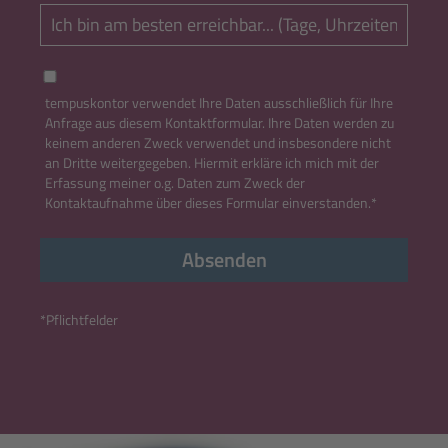
tempuskontor verwendet Ihre Daten ausschließlich für Ihre
Anfrage aus diesem Kontaktformular. Ihre Daten werden zu
keinem anderen Zweck verwendet und insbesondere nicht
an Dritte weitergegeben. Hiermit erkläre ich mich mit der
Erfassung meiner o.g. Daten zum Zweck der
Kontaktaufnahme über dieses Formular einverstanden.*
Absenden
*Pflichtfelder