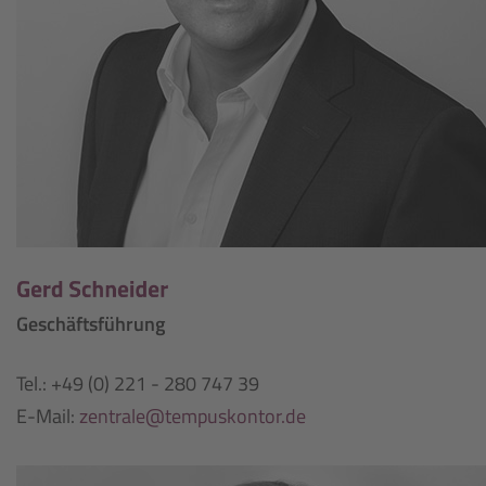
Geschäftsführung
Tel.: +49 (0) 221 - 280 747 39
E-Mail:
zentrale@tempuskontor.de