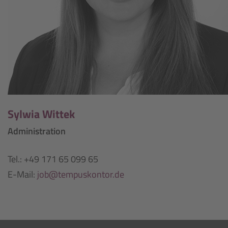
Sylwia Wittek
Administration
Tel.: +49 171 65 099 65
E-Mail:
job@tempuskontor.de