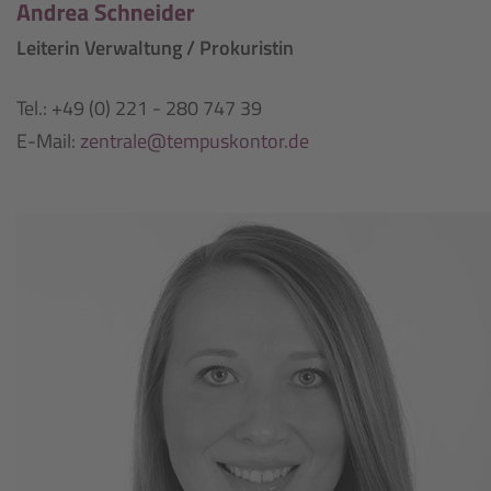
Leiterin Verwaltung / Prokuristin
Tel.: +49 (0) 221 - 280 747 39
E-Mail:
zentrale@tempuskontor.de